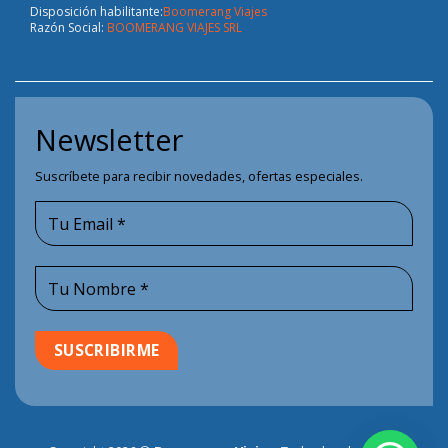
Disposición habilitante:
Boomerang Viajes
Razón Social:
BOOMERANG VIAJES SRL
Newsletter
Suscríbete para recibir novedades, ofertas especiales.