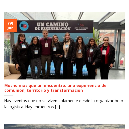
09
Jun
Mucho más que un encuentro: una experiencia de
comunión, territorio y transformación
Hay eventos que no se viven solamente desde la organización o
la logística. Hay encuentros [...]