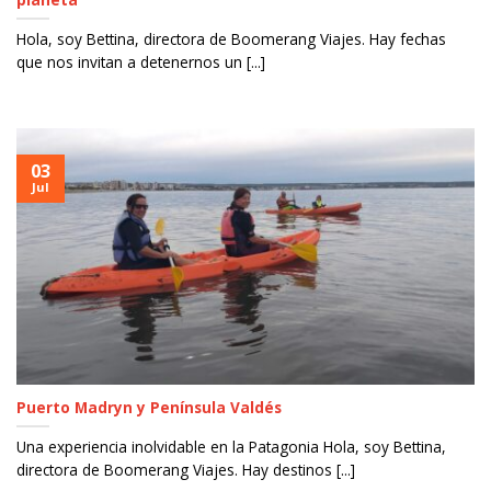
Hola, soy Bettina, directora de Boomerang Viajes. Hay fechas
que nos invitan a detenernos un [...]
03
Jul
Puerto Madryn y Península Valdés
Una experiencia inolvidable en la Patagonia Hola, soy Bettina,
directora de Boomerang Viajes. Hay destinos [...]