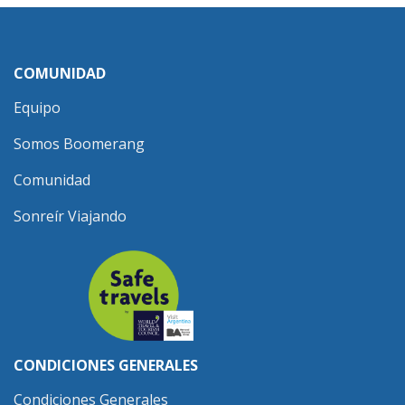
COMUNIDAD
Equipo
Somos Boomerang
Comunidad
Sonreír Viajando
CONDICIONES GENERALES
Condiciones Generales