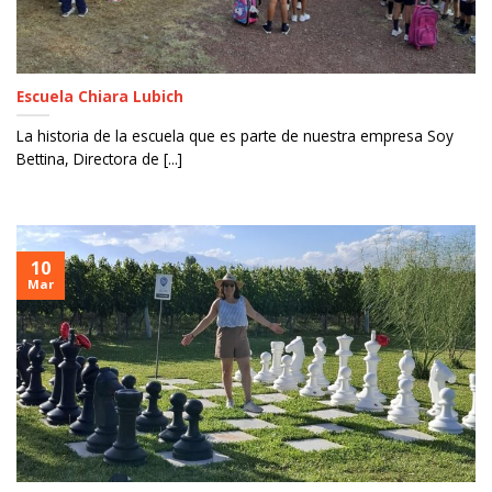
Escuela Chiara Lubich
La historia de la escuela que es parte de nuestra empresa Soy
Bettina, Directora de [...]
10
Mar