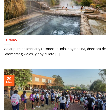
TERMAS
Viajar para descansar y reconectar Hola, soy Bettina, directora de
Boomerang Viajes, y hoy quiero [...]
20
Mar