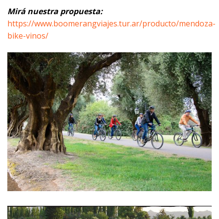
Mirá nuestra propuesta:
https://www.boomerangviajes.tur.ar/producto/mendoza-
bike-vinos/