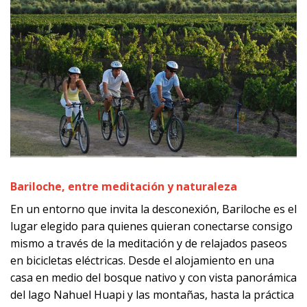
Bariloche, entre
meditación y naturaleza
En un entorno que invita la desconexión, Bariloche es el
lugar elegido para quienes quieran conectarse consigo
mismo a través de la meditación y de relajados paseos
en bicicletas eléctricas. Desde el alojamiento en una
casa en medio del bosque nativo y con vista panorámica
del lago Nahuel Huapi y las montañas, hasta la práctica