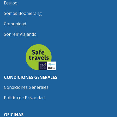
Equipo
Somos Boomerang
Comunidad
Sonreír Viajando
CONDICIONES GENERALES
Condiciones Generales
Política de Privacidad
OFICINAS