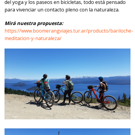
del yoga y los paseos en bicicletas, todo está pensado
para vivenciar un contacto pleno con la naturaleza.
Mirá nuestra propuesta:
https://www.boomerangviajes.tur.ar/producto/bariloche-
meditacion-y-naturaleza/