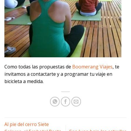
Como todas las propuestas de
Boomerang Viajes
, te
invitamos a contactarte y a programar tu viaje en
bicicleta a medida.
Al pie del cerro Siete