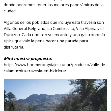
donde podremos tener las mejores panorámicas de la
ciudad.
Algunos de los poblados que incluye esta travesía son
Villa General Belgrano, La Cumbrecita, Villa Alpina y el
Durazno. Cada uno con su encanto y una gastronomía
típica que vale la pena hacer una parada para
disfrutarla.
Mirá nuestra propuesta:
https://www.boomerangviajes.tur.ar/producto/valle-de-
calamuchita-travesia-en-bicicleta/