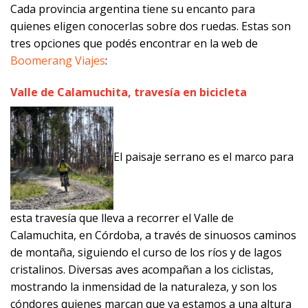
Cada provincia argentina tiene su encanto para
quienes eligen conocerlas sobre dos ruedas. Estas son
tres opciones que podés encontrar en la web de
Boomerang Viajes
:
Valle de Calamuchita, travesía en bicicleta
El paisaje serrano es el marco para
esta travesía que lleva a recorrer el Valle de
Calamuchita, en Córdoba, a través de sinuosos caminos
de montaña, siguiendo el curso de los ríos y de lagos
cristalinos. Diversas aves acompañan a los ciclistas,
mostrando la inmensidad de la naturaleza, y son los
cóndores quienes marcan que ya estamos a una altura