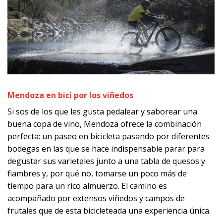
Mendoza en bici por los viñedos
Si sos de los que les gusta pedalear y saborear una
buena copa de vino, Mendoza ofrece la combinación
perfecta: un paseo en bicicleta pasando por diferentes
bodegas en las que se hace indispensable parar para
degustar sus varietales junto a una tabla de quesos y
fiambres y, por qué no, tomarse un poco más de
tiempo para un rico almuerzo. El camino es
acompañado por extensos viñedos y campos de
frutales que de esta bicicleteada una experiencia única.