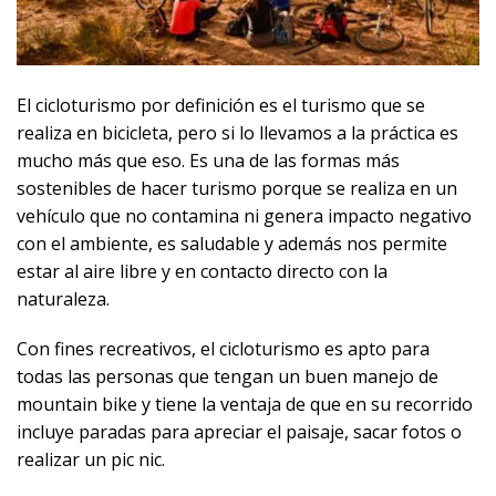
El cicloturismo por definición es el turismo que se
realiza en bicicleta, pero si lo llevamos a la práctica es
mucho más que eso. Es una de las formas más
sostenibles de hacer turismo porque se realiza en un
vehículo que no contamina ni genera impacto negativo
con el ambiente, es saludable y además nos permite
estar al aire libre y en contacto directo con la
naturaleza.
Con fines recreativos, el cicloturismo es apto para
todas las personas que tengan un buen manejo de
mountain bike y tiene la ventaja de que en su recorrido
incluye paradas para apreciar el paisaje, sacar fotos o
realizar un pic nic.