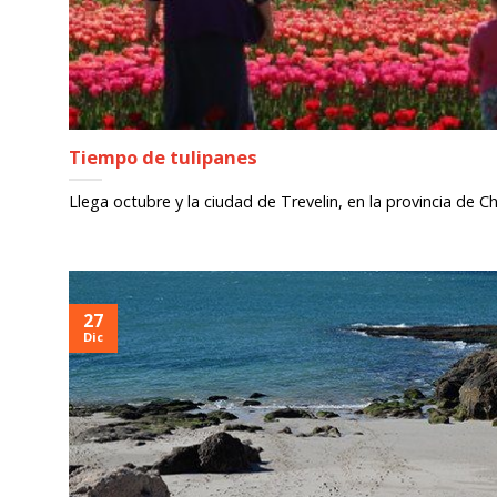
Tiempo de tulipanes
Llega octubre y la ciudad de Trevelin, en la provincia de Chu
27
Dic