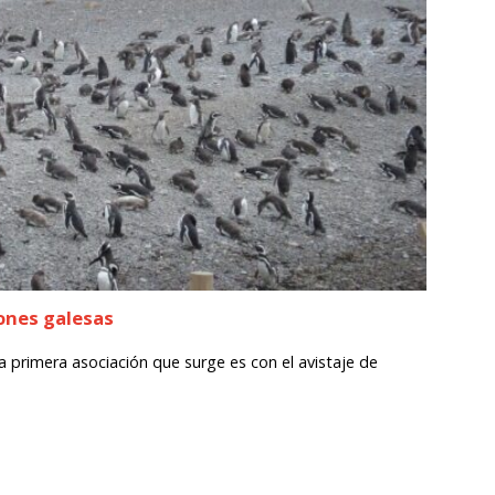
iones galesas
primera asociación que surge es con el avistaje de