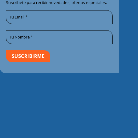
Suscríbete para recibir novedades, ofertas especiales.