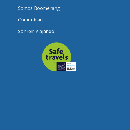
Somos Boomerang
Comunidad
Sonreír Viajando