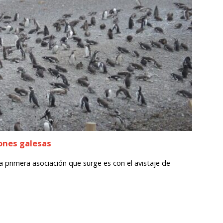
iones galesas
primera asociación que surge es con el avistaje de