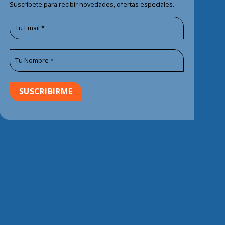
Suscríbete para recibir novedades, ofertas especiales.