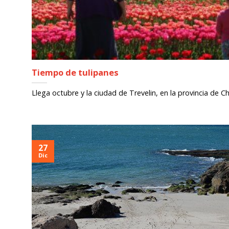
Tiempo de tulipanes
Llega octubre y la ciudad de Trevelin, en la provincia de Chu
27
Dic