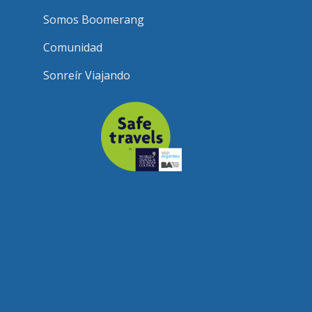
Somos Boomerang
Comunidad
Sonreír Viajando