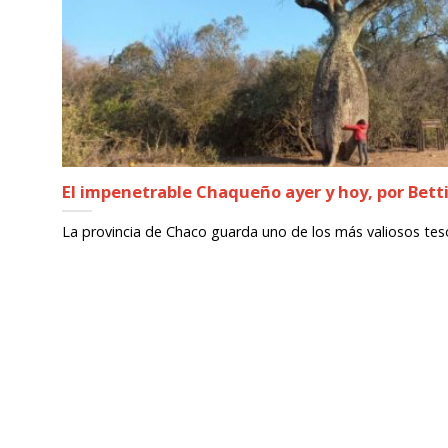
El impenetrable Chaqueño ayer y hoy, por Bett
La provincia de Chaco guarda uno de los más valiosos tesor