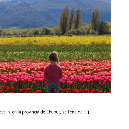
elin, en la provincia de Chubut, se llena de [...]