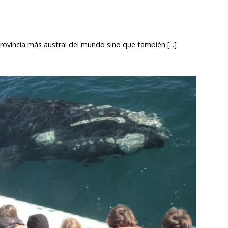
provincia más austral del mundo sino que también [...]