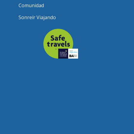
Comunidad
Sonreír Viajando