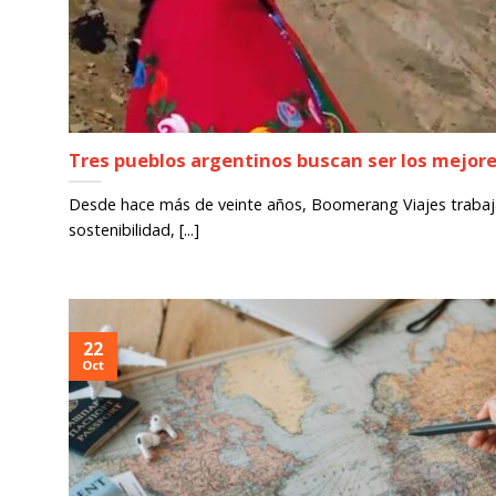
Tres pueblos argentinos buscan ser los mejore
Desde hace más de veinte años, Boomerang Viajes trabaj
sostenibilidad, [...]
22
Oct