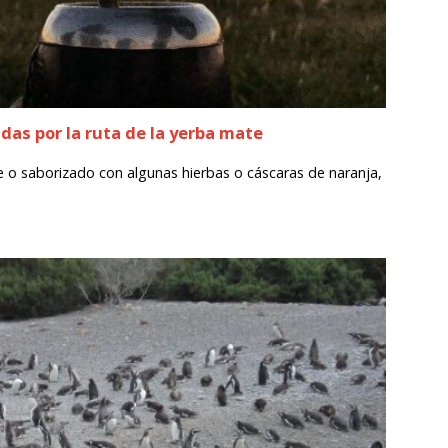
das por la ruta de la yerba mate
e o saborizado con algunas hierbas o cáscaras de naranja,