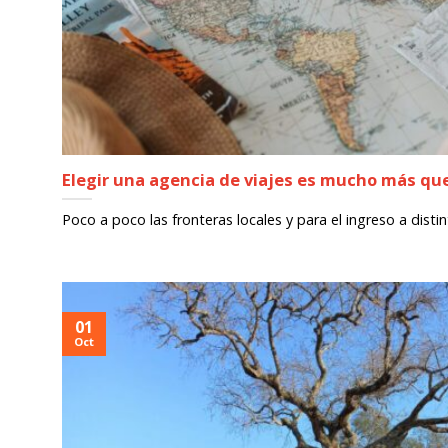
Elegir una agencia de viajes es mucho más que
Poco a poco las fronteras locales y para el ingreso a distint
01
Oct