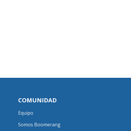
COMUNIDAD
Equipo
Somos Boomerang