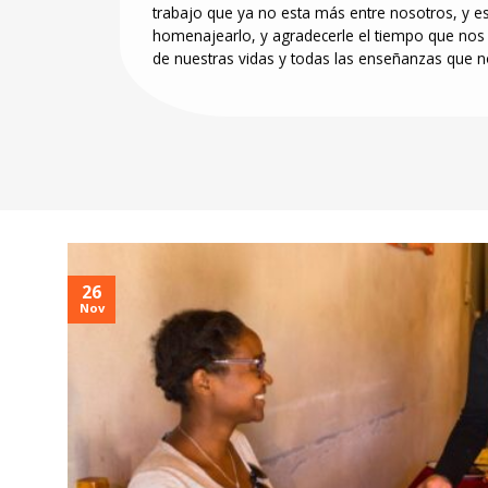
trabajo que ya no esta más entre nosotros, y e
homenajearlo, y agradecerle el tiempo que nos 
de nuestras vidas y todas las enseñanzas que n
26
Nov