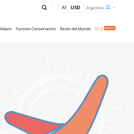
ARS
USD
Argentina
lidario
Turismo Conservación
Resto del Mundo
Blog