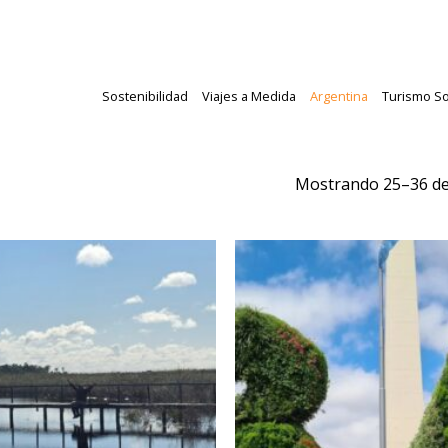
Sostenibilidad
Viajes a Medida
Argentina
Turismo So
Mostrando 25–36 de