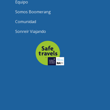
Equipo
Somos Boomerang
Comunidad
Sonreír Viajando