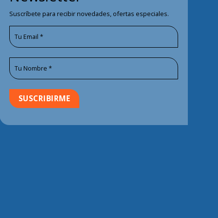
Suscríbete para recibir novedades, ofertas especiales.