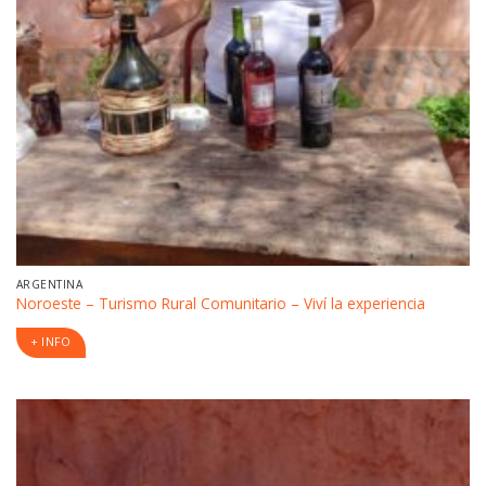
ARGENTINA
Noroeste – Turismo Rural Comunitario – Viví la experiencia
+ INFO