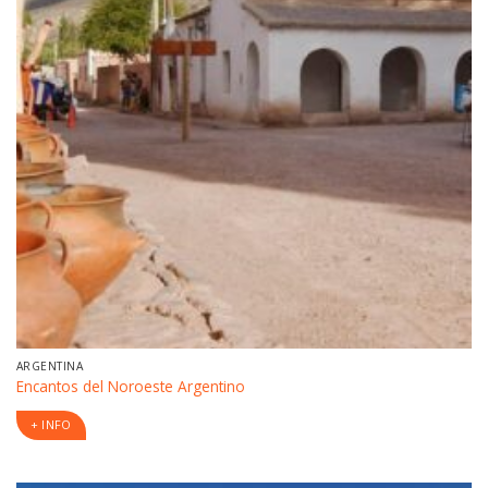
ARGENTINA
Encantos del Noroeste Argentino
+ INFO