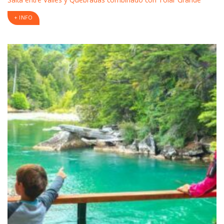
+ INFO