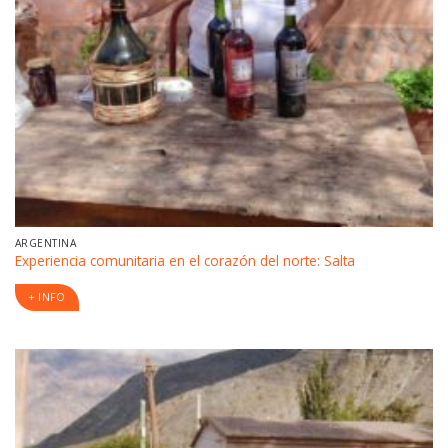
ARGENTINA
Experiencia comunitaria en el corazón del norte: Salta
+ INFO