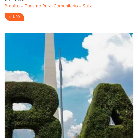
ARGENTINA
Brealito – Turismo Rural Comunitario – Salta
+ INFO