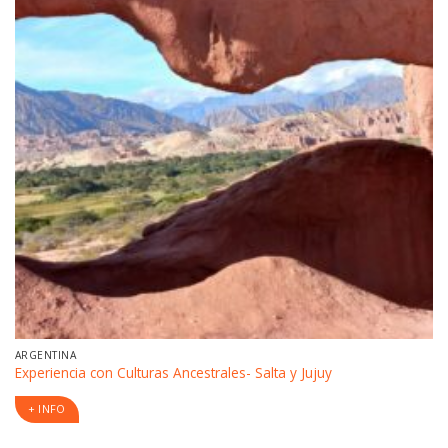
ARGENTINA
Experiencia con Culturas Ancestrales- Salta y Jujuy
+ INFO