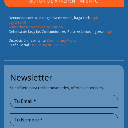
BOTÓN DE ARREPENTIMIENTO
Denuncias contra una agencia de viajes, haga click
aquí.
Ley 24.240
Autoridad Nacional de aplicación
Defensa de las y los Consumidores. Para reclamos ingrese
aquí
Disposición habilitante:
Boomerang Viajes
Razón Social:
BOOMERANG VIAJES SRL
Newsletter
Suscríbete para recibir novedades, ofertas especiales.