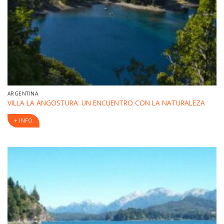
ARGENTINA
VILLA LA ANGOSTURA: UN ENCUENTRO CON LA NATURALEZA
+ INFO