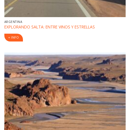
ARGENTINA
EXPLORANDO SALTA: ENTRE VINOS Y ESTRELLAS
+ INFO