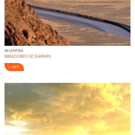
ARGENTINA
MIRADORES DE DARWIN
+ INFO