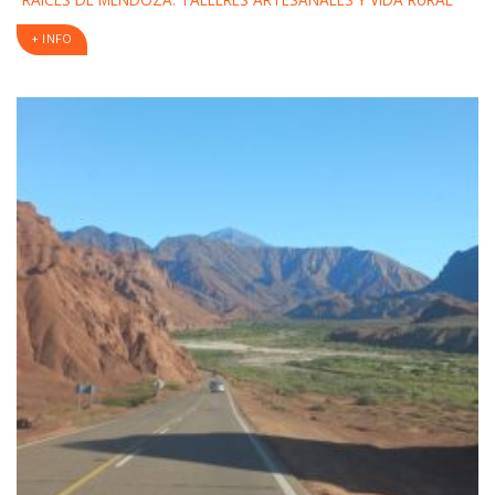
+ INFO