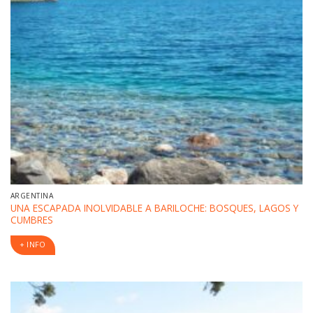
ARGENTINA
UNA ESCAPADA INOLVIDABLE A BARILOCHE: BOSQUES, LAGOS Y
CUMBRES
+ INFO