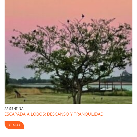
ARGENTINA
ESCAPADA A LOBOS: DESCANSO Y TRANQUILIDAD
+ INFO