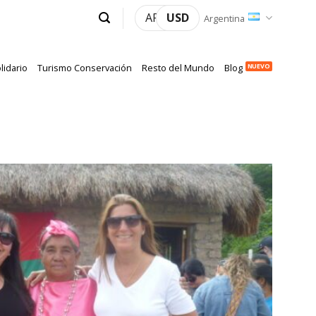
ARS
USD
Argentina
lidario
Turismo Conservación
Resto del Mundo
Blog