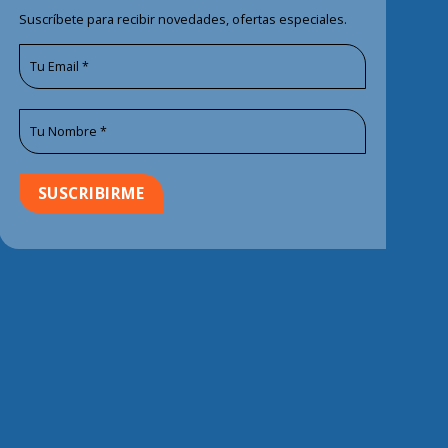
Suscríbete para recibir novedades, ofertas especiales.