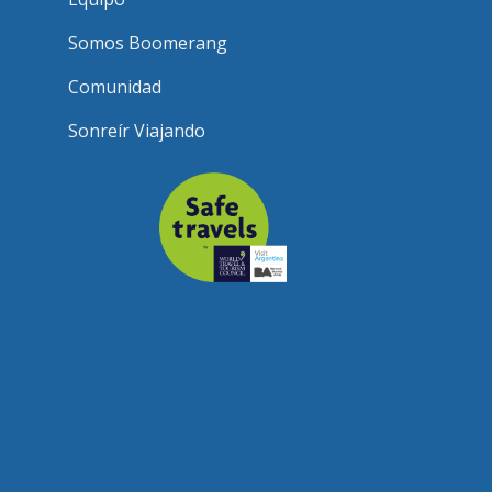
Somos Boomerang
Comunidad
Sonreír Viajando