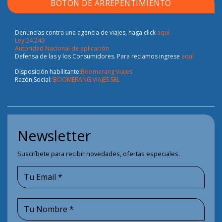
BOTÓN DE ARREPENTIMIENTO
Denuncias contra una agencia de viajes, haga click
aquí.
Ley 24.240
Autoridad Nacional de aplicación
Defensa de las y los Consumidores. Para reclamos ingrese
aquí
Disposición habilitante:
Boomerang Viajes
Razón Social:
BOOMERANG VIAJES SRL
Newsletter
Suscríbete para recibir novedades, ofertas especiales.