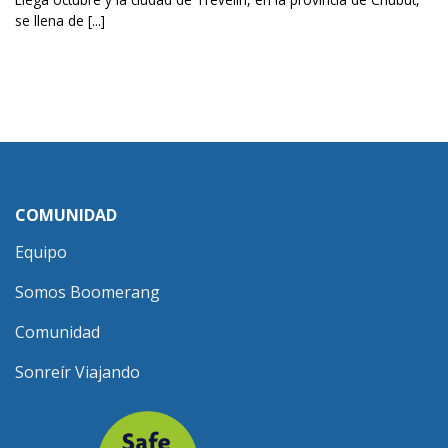
se llena de [...]
COMUNIDAD
Equipo
Somos Boomerang
Comunidad
Sonreír Viajando