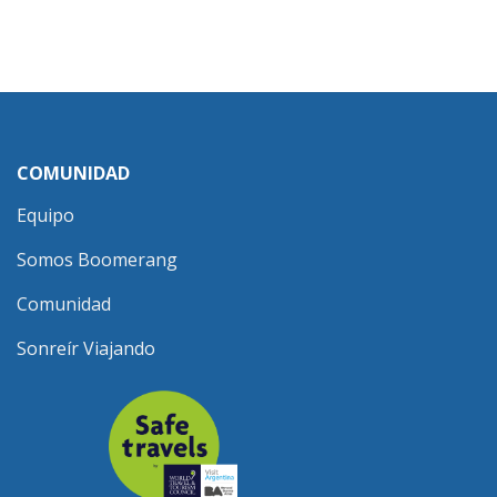
COMUNIDAD
Equipo
Somos Boomerang
Comunidad
Sonreír Viajando