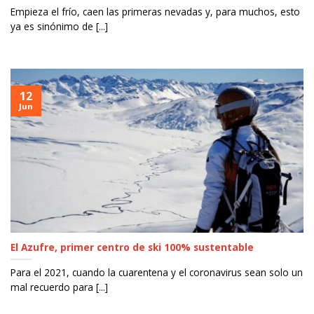
Empieza el frío, caen las primeras nevadas y, para muchos, esto
ya es sinónimo de [...]
12
Jun
El Azufre, primer centro de ski 100% sustentable
Para el 2021, cuando la cuarentena y el coronavirus sean solo un
mal recuerdo para [...]