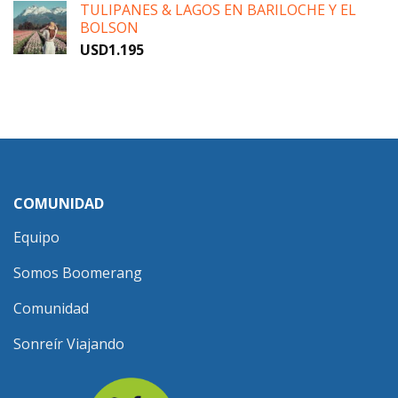
TULIPANES & LAGOS EN BARILOCHE Y EL
BOLSON
USD
1.195
COMUNIDAD
Equipo
Somos Boomerang
Comunidad
Sonreír Viajando