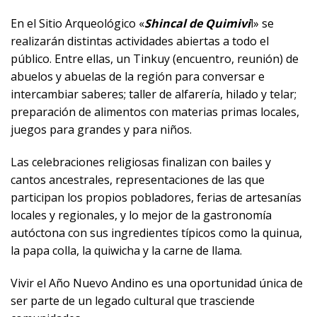
En el Sitio Arqueológico «
Shincal de Quimivi
l» se
realizarán distintas actividades abiertas a todo el
público. Entre ellas, un Tinkuy (encuentro, reunión) de
abuelos y abuelas de la región para conversar e
intercambiar saberes; taller de alfarería, hilado y telar;
preparación de alimentos con materias primas locales,
juegos para grandes y para niños.
Las celebraciones religiosas finalizan con bailes y
cantos ancestrales, representaciones de las que
participan los propios pobladores, ferias de artesanías
locales y regionales, y lo mejor de la gastronomía
autóctona con sus ingredientes típicos como la quinua,
la papa colla, la quiwicha y la carne de llama.
Vivir el Año Nuevo Andino es una oportunidad única de
ser parte de un legado cultural que trasciende