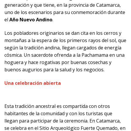
generación y que tiene, en la provincia de Catamarca,
uno de los escenarios para su conmemoración durante
el
Año Nuevo Andino
.
Los pobladores originarios se dan cita en los cerros y
montañas a la espera de los primeros rayos del sol, que
según la tradición andina, llegan cargados de energía
cósmica. Un sacerdote ofrenda a la Pachamama en una
hoguera y hace rogativas por buenas cosechas y
buenos augurios para la salud y los negocios.
Una celebración abierta
Esta tradición ancestral es compartida con otros
habitantes de la comunidad y con los turistas que
llegan para participar de la ceremonia. En Catamarca,
se celebra en el Sitio Arqueológico Fuerte Quemado, en