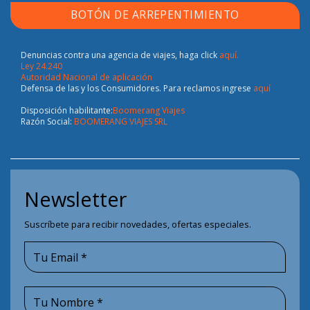
BOTÓN DE ARREPENTIMIENTO
Denuncias contra una agencia de viajes, haga click
aquí.
Ley 24.240
Autoridad Nacional de aplicación
Defensa de las y los Consumidores. Para reclamos ingrese
aquí
Disposición habilitante:
Boomerang Viajes
Razón Social:
BOOMERANG VIAJES SRL
Newsletter
Suscríbete para recibir novedades, ofertas especiales.