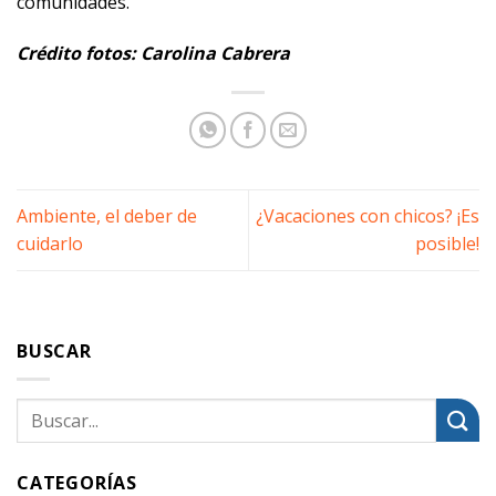
comunidades.
Crédito fotos: Carolina Cabrera
Ambiente, el deber de
¿Vacaciones con chicos? ¡Es
cuidarlo
posible!
BUSCAR
CATEGORÍAS