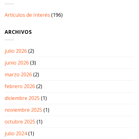
Artículos de Interés
(196)
ARCHIVOS
julio 2026
(2)
junio 2026
(3)
marzo 2026
(2)
febrero 2026
(2)
diciembre 2025
(1)
noviembre 2025
(1)
octubre 2025
(1)
julio 2024
(1)