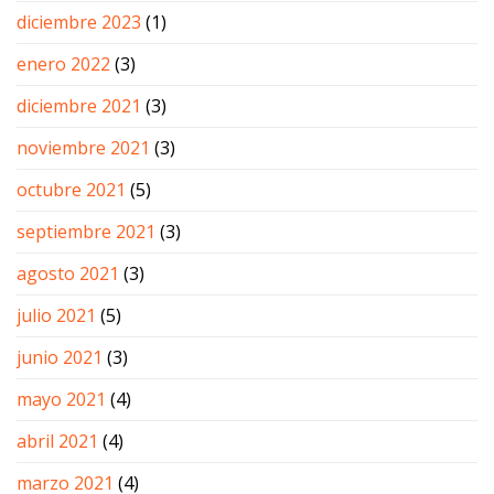
diciembre 2023
(1)
enero 2022
(3)
diciembre 2021
(3)
noviembre 2021
(3)
octubre 2021
(5)
septiembre 2021
(3)
agosto 2021
(3)
julio 2021
(5)
junio 2021
(3)
mayo 2021
(4)
abril 2021
(4)
marzo 2021
(4)