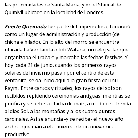
las proximidades de Santa María, y en el Shincal de
Quimivil ubicado en la localidad de Londres.
Fuerte Quemado
fue parte del Imperio Inca, funcionó
como un lugar de administración y producción (de
chicha e hilado). En lo alto del morro se encuentra
ubicada La Ventanita o Inti Watana, un reloj solar que
organizaba el trabajo y marcaba las fechas festivas. Y
hoy, cada 21 de junio, cuando los primeros rayos
solares del invierno pasan por el centro de esta
ventanita, se da inicio aquí a la gran fiesta del Inti
Raymi. Entre cantos y rituales, los rayos del sol son
recibidos repitiendo ceremonias antiguas, mientras se
purifica y se bebe la chicha de maíz, a modo de ofrenda
al dios Sol, a las montañas y a los cuatro puntos
cardinales. Así se anuncia -y se recibe- el nuevo año
andino que marca el comienzo de un nuevo ciclo
productivo.