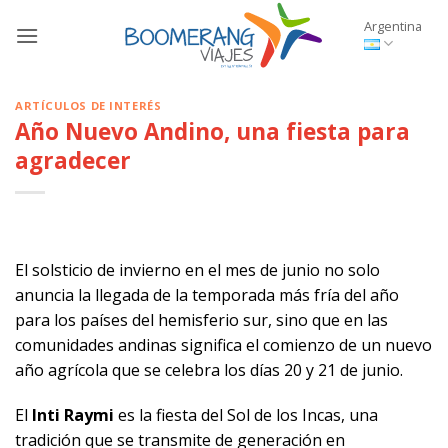
Saltar
Argentina
al
contenido
ARTÍCULOS DE INTERÉS
Año Nuevo Andino, una fiesta para
agradecer
El solsticio de invierno en el mes de junio no solo
anuncia la llegada de la temporada más fría del año
para los países del hemisferio sur, sino que en las
comunidades andinas significa el comienzo de un nuevo
año agrícola que se celebra los días 20 y 21 de junio.
El
Inti Raymi
es la fiesta del Sol de los Incas, una
tradición que se transmite de generación en