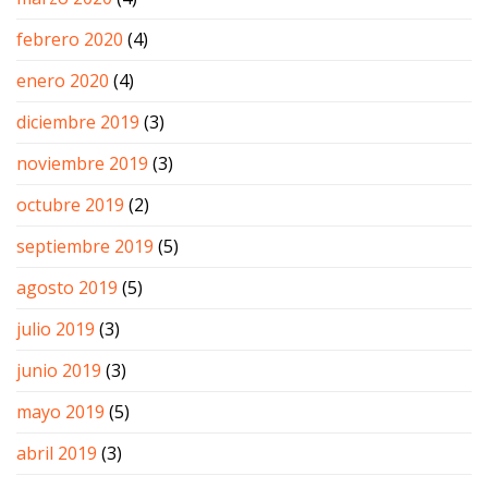
febrero 2020
(4)
enero 2020
(4)
diciembre 2019
(3)
noviembre 2019
(3)
octubre 2019
(2)
septiembre 2019
(5)
agosto 2019
(5)
julio 2019
(3)
junio 2019
(3)
mayo 2019
(5)
abril 2019
(3)