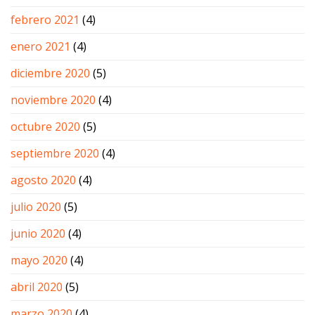
febrero 2021
(4)
enero 2021
(4)
diciembre 2020
(5)
noviembre 2020
(4)
octubre 2020
(5)
septiembre 2020
(4)
agosto 2020
(4)
julio 2020
(5)
junio 2020
(4)
mayo 2020
(4)
abril 2020
(5)
marzo 2020
(4)