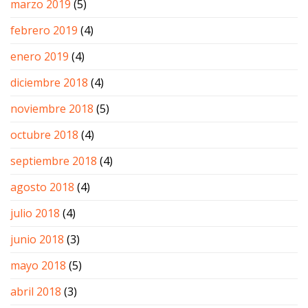
marzo 2019
(5)
febrero 2019
(4)
enero 2019
(4)
diciembre 2018
(4)
noviembre 2018
(5)
octubre 2018
(4)
septiembre 2018
(4)
agosto 2018
(4)
julio 2018
(4)
junio 2018
(3)
mayo 2018
(5)
abril 2018
(3)