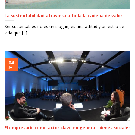
La sustentabilidad atraviesa a toda la cadena de valor
Ser sustentables no es un slogan, es una actitud y un estilo de
vida que [...]
04
Jul
El empresario como actor clave en generar bienes sociales