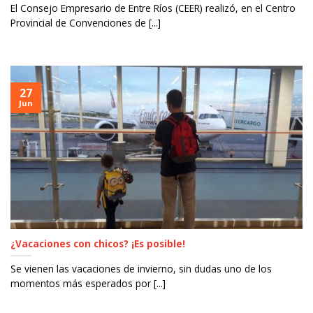
El Consejo Empresario de Entre Ríos (CEER) realizó, en el Centro
Provincial de Convenciones de [...]
27
Jun
¿Vacaciones con chicos? ¡Es posible!
Se vienen las vacaciones de invierno, sin dudas uno de los
momentos más esperados por [...]