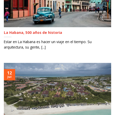
La Habana, 500 años de historia
Estar en La Habana es hacer un viaje en el tiempo. Su
arquitectura, su gente, [...]
12
Jul