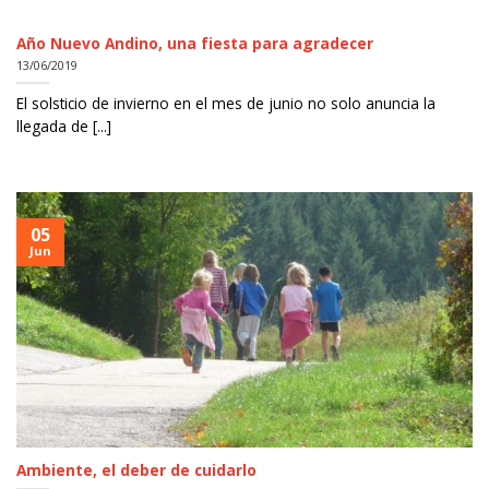
Año Nuevo Andino, una fiesta para agradecer
13/06/2019
El solsticio de invierno en el mes de junio no solo anuncia la
llegada de [...]
05
Jun
Ambiente, el deber de cuidarlo