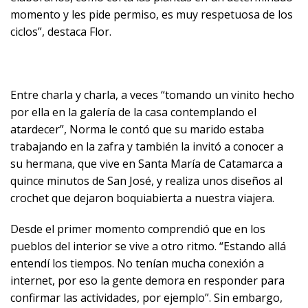
momento y les pide permiso, es muy respetuosa de los
ciclos”, destaca Flor.
Entre charla y charla, a veces “tomando un vinito hecho
por ella en la galería de la casa contemplando el
atardecer”, Norma le contó que su marido estaba
trabajando en la zafra y también la invitó a conocer a
su hermana, que vive en Santa María de Catamarca a
quince minutos de San José, y realiza unos diseños al
crochet que dejaron boquiabierta a nuestra viajera.
Desde el primer momento comprendió que en los
pueblos del interior se vive a otro ritmo. “Estando allá
entendí los tiempos. No tenían mucha conexión a
internet, por eso la gente demora en responder para
confirmar las actividades, por ejemplo”. Sin embargo,