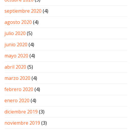
septiembre 2020
(4)
agosto 2020
(4)
julio 2020
(5)
junio 2020
(4)
mayo 2020
(4)
abril 2020
(5)
marzo 2020
(4)
febrero 2020
(4)
enero 2020
(4)
diciembre 2019
(3)
noviembre 2019
(3)