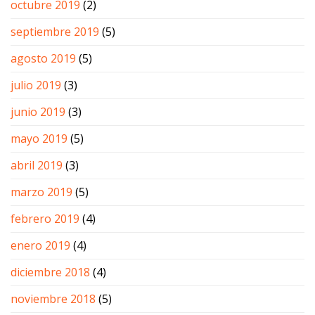
octubre 2019
(2)
septiembre 2019
(5)
agosto 2019
(5)
julio 2019
(3)
junio 2019
(3)
mayo 2019
(5)
abril 2019
(3)
marzo 2019
(5)
febrero 2019
(4)
enero 2019
(4)
diciembre 2018
(4)
noviembre 2018
(5)