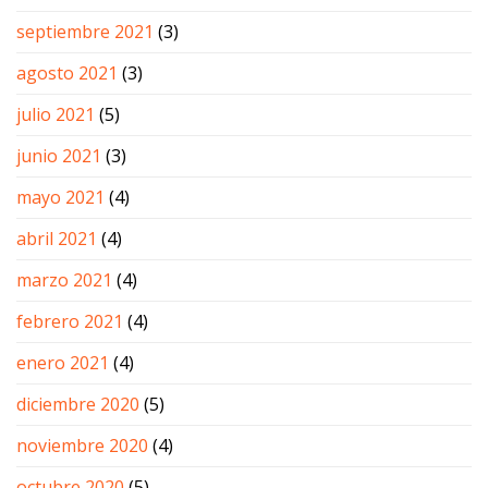
septiembre 2021
(3)
agosto 2021
(3)
julio 2021
(5)
junio 2021
(3)
mayo 2021
(4)
abril 2021
(4)
marzo 2021
(4)
febrero 2021
(4)
enero 2021
(4)
diciembre 2020
(5)
noviembre 2020
(4)
octubre 2020
(5)