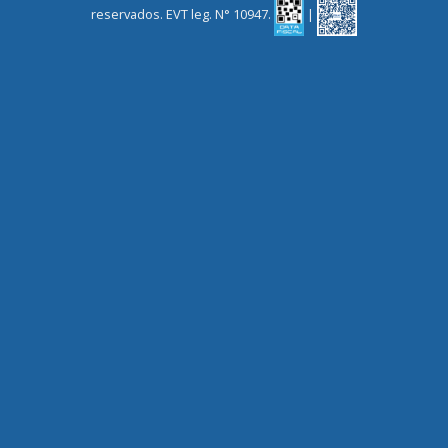
reservados. EVT leg. N° 10947.
|