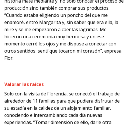
historia mate mediante y, no solo conocer el proceso de
producción sino también comprar sus productos.
“Cuando estaba eligiendo un poncho del que me
enamoré, entró Margarita y, sin saber que era ella, la
miré y se me empezaron a caer las lágrimas. Me
hicieron una ceremonia muy hermosa y en ese
momento cerré los ojos y me dispuse a conectar con
otros sentidos, sentí que tocaron mi corazón”, expresa
Flor.
Valorar las raíces
Solo con la visita de Florencia, se conectó el trabajo de
alrededor de 11 familias para que pudiera disfrutar de
su estadía en la calidez de un alojamiento familiar,
conociendo e intercambiando cada día nuevas
experiencias. “Tomar dimensión de ello, darle otra