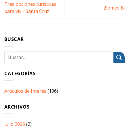
Tres opciones turísticas
¡Somos B!
para vivir Santa Cruz
BUSCAR
CATEGORÍAS
Artículos de Interés
(196)
ARCHIVOS
julio 2026
(2)