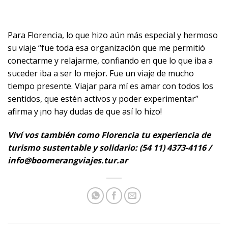
Para Florencia, lo que hizo aún más especial y hermoso
su viaje “fue toda esa organización que me permitió
conectarme y relajarme, confiando en que lo que iba a
suceder iba a ser lo mejor. Fue un viaje de mucho
tiempo presente. Viajar para mí es amar con todos los
sentidos, que estén activos y poder experimentar”
afirma y ¡no hay dudas de que así lo hizo!
Viví vos también como Florencia tu experiencia de
turismo sustentable y solidario: (54 11) 4373-4116 /
info@boomerangviajes.tur.ar