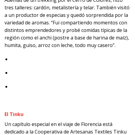
tres talleres: cardón, metalistería y telar. También visitó
a un productor de especias y quedó sorprendida por la
variedad de aromas. “Fui compartiendo momentos con
distintos emprendedores y probé comidas típicas de la
región como el anchi (postre a base de harina de maíz),
humita, guiso, arroz con leche, todo muy casero”.
El Tinku
Un capítulo especial en el viaje de Florencia está
dedicado a la Cooperativa de Artesanas Textiles Tinku