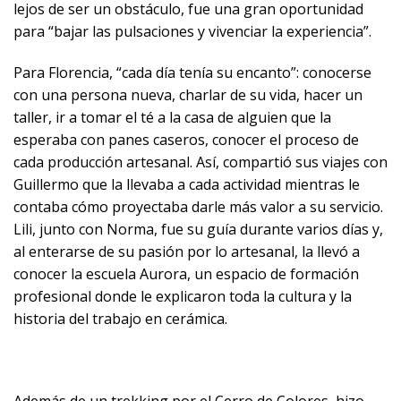
lejos de ser un obstáculo, fue una gran oportunidad
para “bajar las pulsaciones y vivenciar la experiencia”.
Para Florencia, “cada día tenía su encanto”: conocerse
con una persona nueva, charlar de su vida, hacer un
taller, ir a tomar el té a la casa de alguien que la
esperaba con panes caseros, conocer el proceso de
cada producción artesanal. Así, compartió sus viajes con
Guillermo que la llevaba a cada actividad mientras le
contaba cómo proyectaba darle más valor a su servicio.
Lili, junto con Norma, fue su guía durante varios días y,
al enterarse de su pasión por lo artesanal, la llevó a
conocer la escuela Aurora, un espacio de formación
profesional donde le explicaron toda la cultura y la
historia del trabajo en cerámica.
Además de un trekking por el Cerro de Colores, hizo