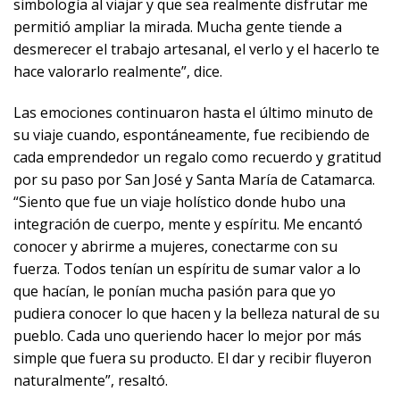
simbología al viajar y que sea realmente disfrutar me
permitió ampliar la mirada. Mucha gente tiende a
desmerecer el trabajo artesanal, el verlo y el hacerlo te
hace valorarlo realmente”, dice.
Las emociones continuaron hasta el último minuto de
su viaje cuando, espontáneamente, fue recibiendo de
cada emprendedor un regalo como recuerdo y gratitud
por su paso por San José y Santa María de Catamarca.
“Siento que fue un viaje holístico donde hubo una
integración de cuerpo, mente y espíritu. Me encantó
conocer y abrirme a mujeres, conectarme con su
fuerza. Todos tenían un espíritu de sumar valor a lo
que hacían, le ponían mucha pasión para que yo
pudiera conocer lo que hacen y la belleza natural de su
pueblo. Cada uno queriendo hacer lo mejor por más
simple que fuera su producto. El dar y recibir fluyeron
naturalmente”, resaltó.