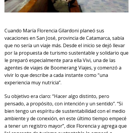
Cuando María Florencia Gilardoni planeó sus
vacaciones en San José, provincia de Catamarca, sabía
que no sería un viaje más. Desde el inicio se dejó llevar
por la propuesta de turismo sustentable y solidario que
le preparó especialmente para ella Vivi, una de las
agentes de viajes de Boomerang Viajes, y comenzó a
vivir lo que describe a cada instante como “una
experiencia muy nutricia”.
Su objetivo era claro: “Hacer algo distinto, pero
pensado, a propósito, con intención y un sentido”. “Si
bien tengo un espíritu de sustentabilidad con el medio
ambiente y de conexión, en este último tiempo empecé
a tener un registro mayor”, dice Florencia y agrega que