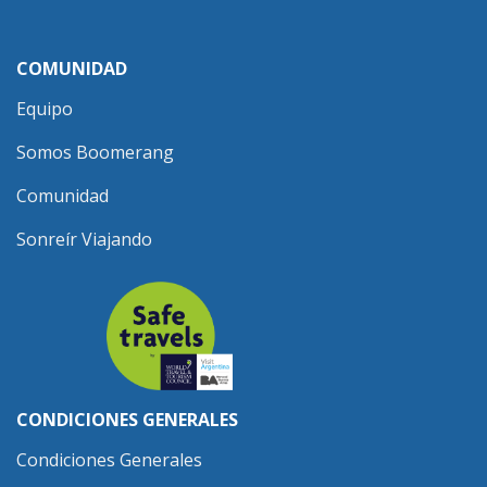
COMUNIDAD
Equipo
Somos Boomerang
Comunidad
Sonreír Viajando
CONDICIONES GENERALES
Condiciones Generales