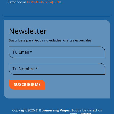
Razón Social:
BOOMERANG VIAJES SRL
Newsletter
Suscríbete para recibir novedades, ofertas especiales.
Copyright 2026 ©
Boomerang Viajes.
Todos los derechos