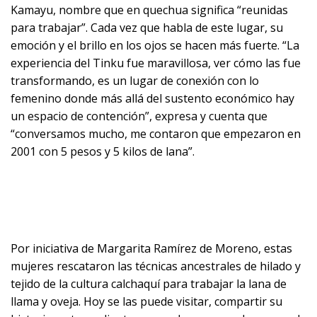
Kamayu, nombre que en quechua significa “reunidas
para trabajar”. Cada vez que habla de este lugar, su
emoción y el brillo en los ojos se hacen más fuerte. “La
experiencia del Tinku fue maravillosa, ver cómo las fue
transformando, es un lugar de conexión con lo
femenino donde más allá del sustento económico hay
un espacio de contención”, expresa y cuenta que
“conversamos mucho, me contaron que empezaron en
2001 con 5 pesos y 5 kilos de lana”.
Por iniciativa de Margarita Ramírez de Moreno, estas
mujeres rescataron las técnicas ancestrales de hilado y
tejido de la cultura calchaquí para trabajar la lana de
llama y oveja. Hoy se las puede visitar, compartir su