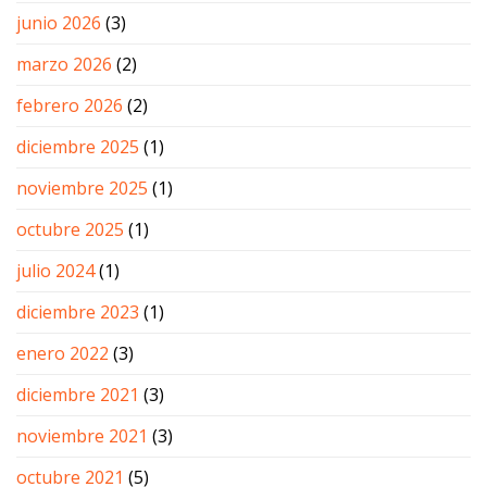
junio 2026
(3)
marzo 2026
(2)
febrero 2026
(2)
diciembre 2025
(1)
noviembre 2025
(1)
octubre 2025
(1)
julio 2024
(1)
diciembre 2023
(1)
enero 2022
(3)
diciembre 2021
(3)
noviembre 2021
(3)
octubre 2021
(5)