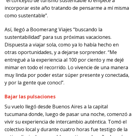
“el concepto de turismo sustentable lo empecé a
incorporar este año tratando de pensarme a mí misma
como sustentable”.
Así, llegó a Boomerang Viajes “buscando la
sustentabilidad” para sus próximas vacaciones.
Dispuesta a viajar sola, como ya lo había hecho en
otras oportunidades, y a dejarse sorprender. “Me
entregué a la experiencia al 100 por ciento y me dejé
mimar en todo el recorrido. Lo vivencie de una manera
muy linda por poder estar súper presente y conectada,
y por la gente que conocí”.
Bajar las pulsaciones
Su vuelo llegó desde Buenos Aires a la capital
tucumana donde, luego de pasar una noche, comenzó a
vivir su experiencia de intercambio auténtica. Tomó el
colectivo local y durante cuatro horas fue testigo de la