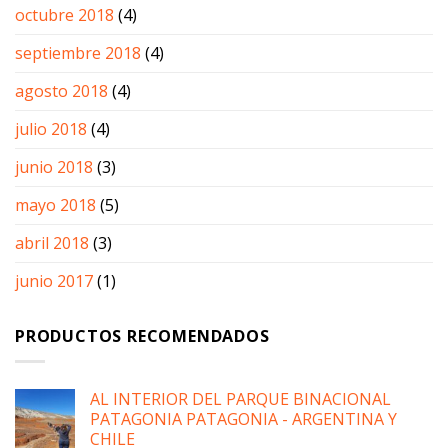
octubre 2018
(4)
septiembre 2018
(4)
agosto 2018
(4)
julio 2018
(4)
junio 2018
(3)
mayo 2018
(5)
abril 2018
(3)
junio 2017
(1)
PRODUCTOS RECOMENDADOS
AL INTERIOR DEL PARQUE BINACIONAL
PATAGONIA PATAGONIA - ARGENTINA Y
CHILE