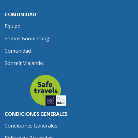
COMUNIDAD
Equipo
Somos Boomerang
Comunidad
Sonreír Viajando
CONDICIONES GENERALES
Condiciones Generales