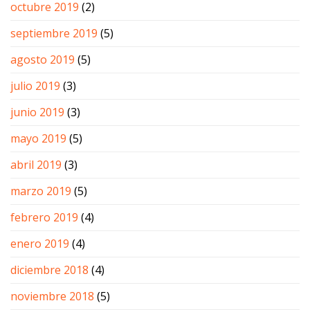
octubre 2019
(2)
septiembre 2019
(5)
agosto 2019
(5)
julio 2019
(3)
junio 2019
(3)
mayo 2019
(5)
abril 2019
(3)
marzo 2019
(5)
febrero 2019
(4)
enero 2019
(4)
diciembre 2018
(4)
noviembre 2018
(5)