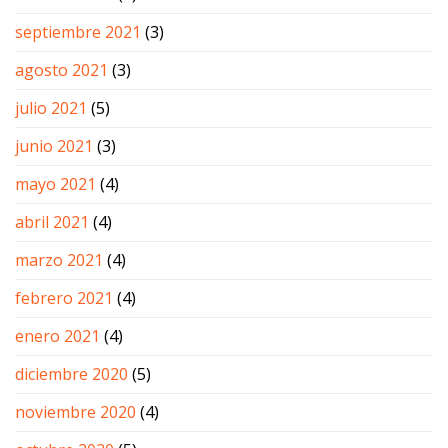
septiembre 2021
(3)
agosto 2021
(3)
julio 2021
(5)
junio 2021
(3)
mayo 2021
(4)
abril 2021
(4)
marzo 2021
(4)
febrero 2021
(4)
enero 2021
(4)
diciembre 2020
(5)
noviembre 2020
(4)