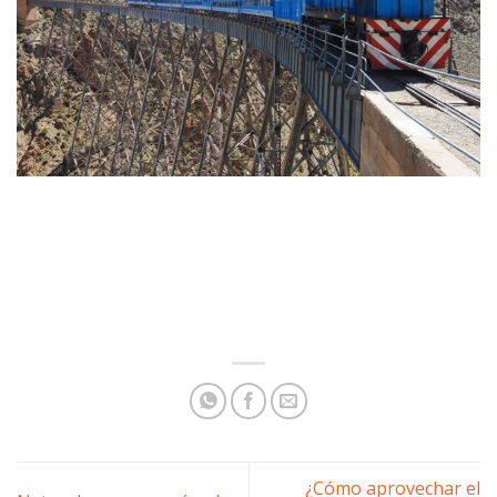
¿Cómo aprovechar el