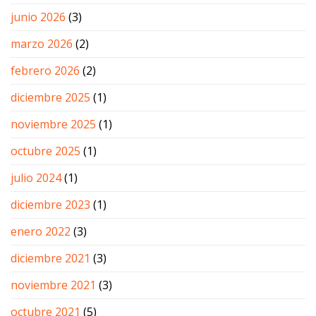
junio 2026
(3)
marzo 2026
(2)
febrero 2026
(2)
diciembre 2025
(1)
noviembre 2025
(1)
octubre 2025
(1)
julio 2024
(1)
diciembre 2023
(1)
enero 2022
(3)
diciembre 2021
(3)
noviembre 2021
(3)
octubre 2021
(5)