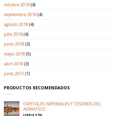
octubre 2018
(4)
septiembre 2018
(4)
agosto 2018
(4)
julio 2018
(4)
junio 2018
(3)
mayo 2018
(5)
abril 2018
(3)
junio 2017
(1)
PRODUCTOS RECOMENDADOS
CAPITALES IMPERIALES Y TESOROS DEL
ADRIATICO
USD
4.170