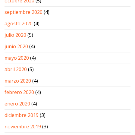
octubre 2020
(5)
septiembre 2020
(4)
agosto 2020
(4)
julio 2020
(5)
junio 2020
(4)
mayo 2020
(4)
abril 2020
(5)
marzo 2020
(4)
febrero 2020
(4)
enero 2020
(4)
diciembre 2019
(3)
noviembre 2019
(3)