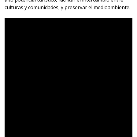
culturas y comunidades, y preservar el medioambiente.