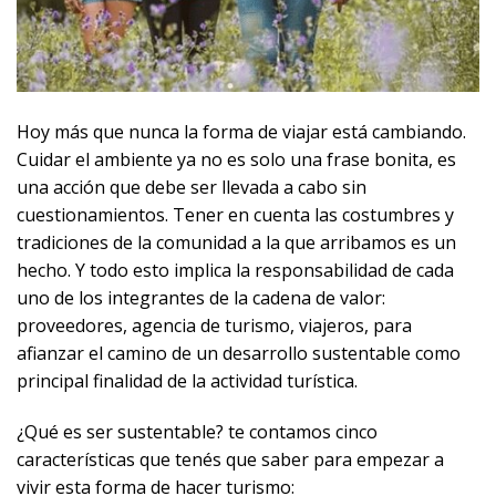
Hoy más que nunca la forma de viajar está cambiando.
Cuidar el ambiente ya no es solo una frase bonita, es
una acción que debe ser llevada a cabo sin
cuestionamientos. Tener en cuenta las costumbres y
tradiciones de la comunidad a la que arribamos es un
hecho. Y todo esto implica la responsabilidad de cada
uno de los integrantes de la cadena de valor:
proveedores, agencia de turismo, viajeros, para
afianzar el camino de un desarrollo sustentable como
principal finalidad de la actividad turística.
¿Qué es ser sustentable? te contamos cinco
características que tenés que saber para empezar a
vivir esta forma de hacer turismo: