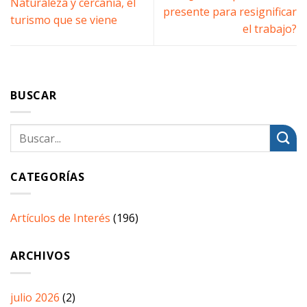
Naturaleza y cercanía, el
presente para resignificar
turismo que se viene
el trabajo?
BUSCAR
CATEGORÍAS
Artículos de Interés
(196)
ARCHIVOS
julio 2026
(2)