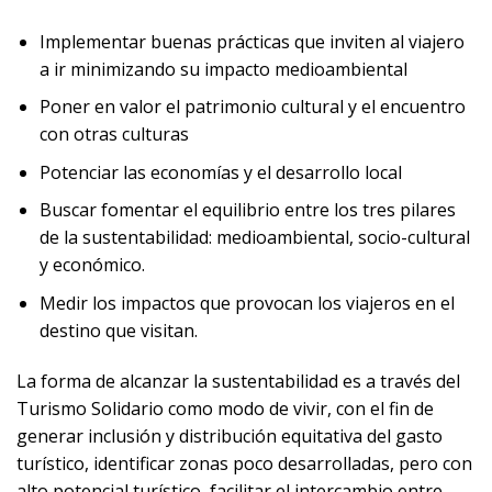
Implementar buenas prácticas que inviten al viajero
a ir minimizando su impacto medioambiental
Poner en valor el patrimonio cultural y el encuentro
con otras culturas
Potenciar las economías y el desarrollo local
Buscar fomentar el equilibrio entre los tres pilares
de la sustentabilidad: medioambiental, socio-cultural
y económico.
Medir los impactos que provocan los viajeros en el
destino que visitan.
La forma de alcanzar la sustentabilidad es a través del
Turismo Solidario como modo de vivir, con el fin de
generar inclusión y distribución equitativa del gasto
turístico, identificar zonas poco desarrolladas, pero con
alto potencial turístico, facilitar el intercambio entre