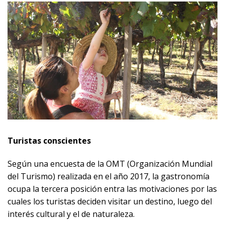
Turistas conscientes
Según una encuesta de la OMT (Organización Mundial
del Turismo) realizada en el año 2017, la gastronomía
ocupa la tercera posición entra las motivaciones por las
cuales los turistas deciden visitar un destino, luego del
interés cultural y el de naturaleza.