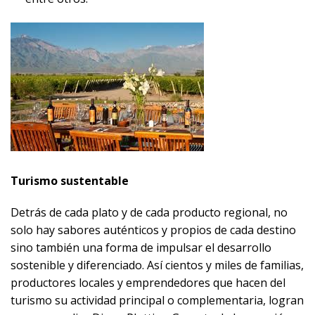
Turismo sustentable
Detrás de cada plato y de cada producto regional, no
solo hay sabores auténticos y propios de cada destino
sino también una forma de impulsar el desarrollo
sostenible y diferenciado. Así cientos y miles de familias,
productores locales y emprendedores que hacen del
turismo su actividad principal o complementaria, logran