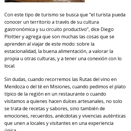
Con este tipo de turismo se busca que “el turista pueda
conocer un territorio a través de su cultura
gastronómica y su circuito productivo”, dice Diego
Plottier y agrega que son muchas las cosas que se
aprenden al viajar de este modo: sobre la
estacionalidad, la buena alimentación, a valorar la
propia u otras culturas, y a tener una conexión con lo
local.
Sin dudas, cuando recorremos las Rutas del vino en
Mendoza o del té en Misiones, cuando pedimos el plato
típico de la región en un restaurante o cuando
visitamos a quienes hacen dulces artesanales, no solo
se trata de recetas y sabores, sino también de
emociones, recuerdos, anécdotas y vivencias auténticas
que unen a locales y visitantes en una experiencia
única.