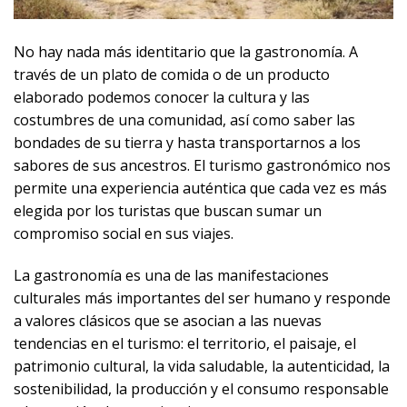
No hay nada más identitario que la gastronomía. A
través de un plato de comida o de un producto
elaborado podemos conocer la cultura y las
costumbres de una comunidad, así como saber las
bondades de su tierra y hasta transportarnos a los
sabores de sus ancestros. El turismo gastronómico nos
permite una experiencia auténtica que cada vez es más
elegida por los turistas que buscan sumar un
compromiso social en sus viajes.
La gastronomía es una de las manifestaciones
culturales más importantes del ser humano y responde
a valores clásicos que se asocian a las nuevas
tendencias en el turismo: el territorio, el paisaje, el
patrimonio cultural, la vida saludable, la autenticidad, la
sostenibilidad, la producción y el consumo responsable