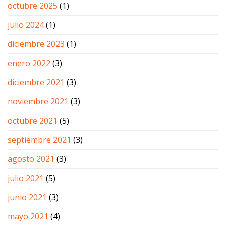
octubre 2025
(1)
julio 2024
(1)
diciembre 2023
(1)
enero 2022
(3)
diciembre 2021
(3)
noviembre 2021
(3)
octubre 2021
(5)
septiembre 2021
(3)
agosto 2021
(3)
julio 2021
(5)
junio 2021
(3)
mayo 2021
(4)