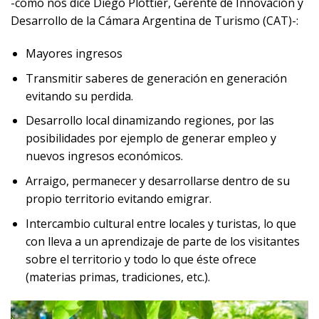
-como nos dice Diego Plottier, Gerente de Innovación y
Desarrollo de la Cámara Argentina de Turismo (CAT)-:
Mayores ingresos
Transmitir saberes de generación en generación
evitando su perdida.
Desarrollo local dinamizando regiones, por las
posibilidades por ejemplo de generar empleo y
nuevos ingresos económicos.
Arraigo, permanecer y desarrollarse dentro de su
propio territorio evitando emigrar.
Intercambio cultural entre locales y turistas, lo que
con lleva a un aprendizaje de parte de los visitantes
sobre el territorio y todo lo que éste ofrece
(materias primas, tradiciones, etc.).