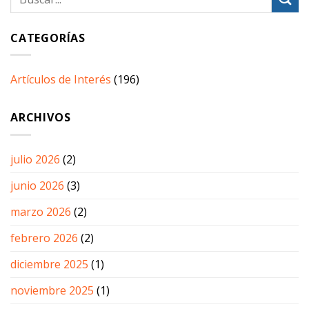
CATEGORÍAS
Artículos de Interés
(196)
ARCHIVOS
julio 2026
(2)
junio 2026
(3)
marzo 2026
(2)
febrero 2026
(2)
diciembre 2025
(1)
noviembre 2025
(1)