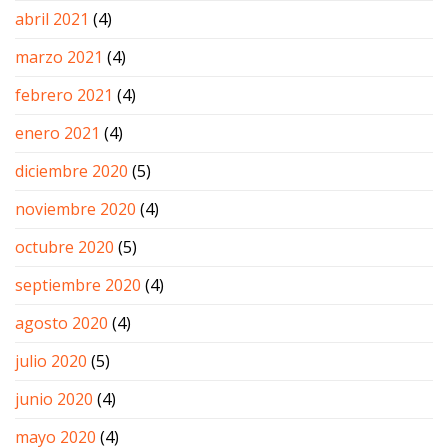
abril 2021
(4)
marzo 2021
(4)
febrero 2021
(4)
enero 2021
(4)
diciembre 2020
(5)
noviembre 2020
(4)
octubre 2020
(5)
septiembre 2020
(4)
agosto 2020
(4)
julio 2020
(5)
junio 2020
(4)
mayo 2020
(4)