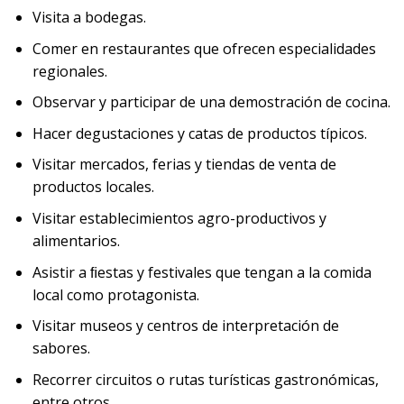
Visita a bodegas.
Comer en restaurantes que ofrecen especialidades
regionales.
Observar y participar de una demostración de cocina.
Hacer degustaciones y catas de productos típicos.
Visitar mercados, ferias y tiendas de venta de
productos locales.
Visitar establecimientos agro-productivos y
alimentarios.
Asistir a ﬁestas y festivales que tengan a la comida
local como protagonista.
Visitar museos y centros de interpretación de
sabores.
Recorrer circuitos o rutas turísticas gastronómicas,
entre otros.