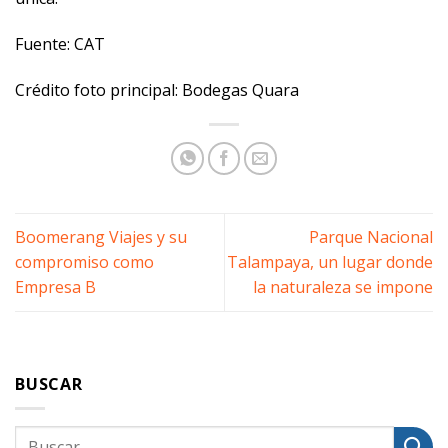
Fuente: CAT
Crédito foto principal: Bodegas Quara
Boomerang Viajes y su
Parque Nacional
compromiso como
Talampaya, un lugar donde
Empresa B
la naturaleza se impone
BUSCAR