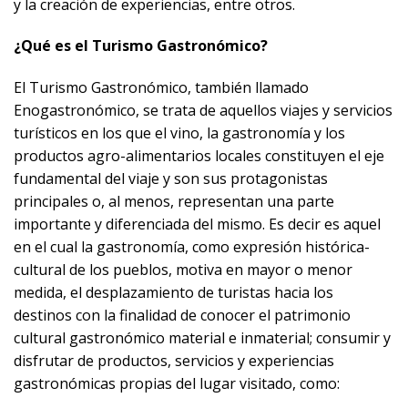
y la creación de experiencias, entre otros.
¿Qué es el Turismo Gastronómico?
El Turismo Gastronómico, también llamado
Enogastronómico, se trata de aquellos viajes y servicios
turísticos en los que el vino, la gastronomía y los
productos agro-alimentarios locales constituyen el eje
fundamental del viaje y son sus protagonistas
principales o, al menos, representan una parte
importante y diferenciada del mismo. Es decir es aquel
en el cual la gastronomía, como expresión histórica-
cultural de los pueblos, motiva en mayor o menor
medida, el desplazamiento de turistas hacia los
destinos con la finalidad de conocer el patrimonio
cultural gastronómico material e inmaterial; consumir y
disfrutar de productos, servicios y experiencias
gastronómicas propias del lugar visitado, como: