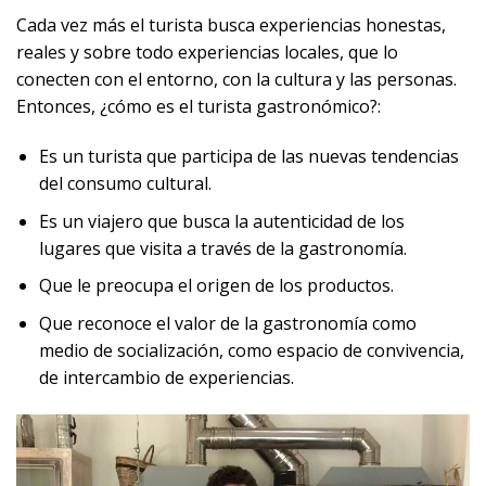
Cada vez más el turista busca experiencias honestas,
reales y sobre todo experiencias locales, que lo
conecten con el entorno, con la cultura y las personas.
Entonces, ¿cómo es el turista gastronómico?:
Es un turista que participa de las nuevas tendencias
del consumo cultural.
Es un viajero que busca la autenticidad de los
lugares que visita a través de la gastronomía.
Que le preocupa el origen de los productos.
Que reconoce el valor de la gastronomía como
medio de socialización, como espacio de convivencia,
de intercambio de experiencias.