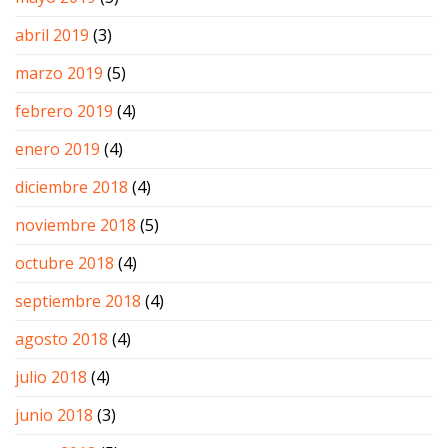
abril 2019
(3)
marzo 2019
(5)
febrero 2019
(4)
enero 2019
(4)
diciembre 2018
(4)
noviembre 2018
(5)
octubre 2018
(4)
septiembre 2018
(4)
agosto 2018
(4)
julio 2018
(4)
junio 2018
(3)