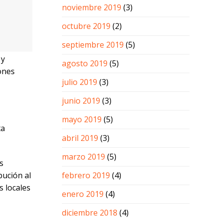
noviembre 2019
(3)
octubre 2019
(2)
septiembre 2019
(5)
 y
agosto 2019
(5)
ones
julio 2019
(3)
junio 2019
(3)
mayo 2019
(5)
ta
abril 2019
(3)
marzo 2019
(5)
s
febrero 2019
(4)
bución al
s locales
enero 2019
(4)
diciembre 2018
(4)