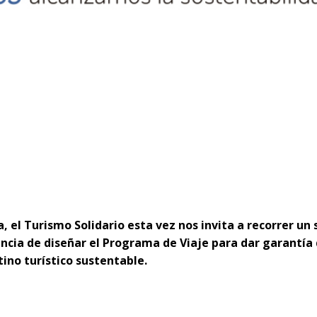
, el Turismo Solidario esta vez nos invita a recorrer un
ncia de diseñar el Programa de Viaje para dar garantía
ino turístico sustentable.