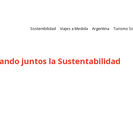
Sostenibilidad
Viajes a Medida
Argentina
Turismo So
zando juntos la Sustentabilidad