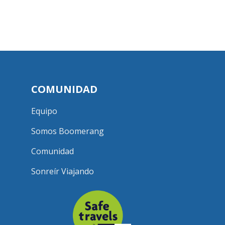
COMUNIDAD
Equipo
Somos Boomerang
Comunidad
Sonreír Viajando