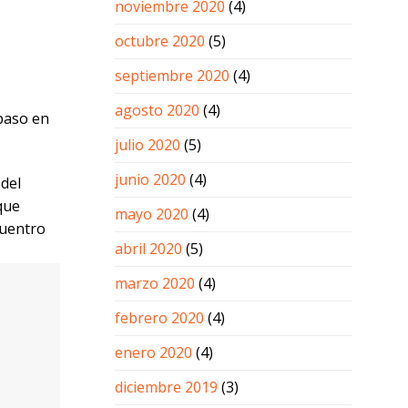
noviembre 2020
(4)
octubre 2020
(5)
septiembre 2020
(4)
agosto 2020
(4)
paso en
julio 2020
(5)
junio 2020
(4)
 del
que
mayo 2020
(4)
cuentro
abril 2020
(5)
marzo 2020
(4)
febrero 2020
(4)
enero 2020
(4)
diciembre 2019
(3)