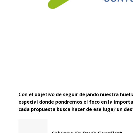
Con el objetivo de seguir dejando nuestra huella
especial donde pondremos el foco en la importa
cada propuesta busca hacer de ese lugar un dest