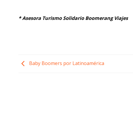
* Asesora Turismo Solidario Boomerang Viajes
Baby Boomers por Latinoamérica