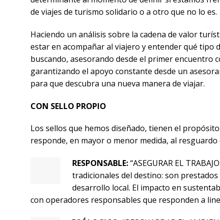
de viajes de turismo solidario o a otro que no lo es.
Haciendo un análisis sobre la cadena de valor turís
estar en acompañar al viajero y entender qué tipo d
buscando, asesorando desde el primer encuentro co
garantizando el apoyo constante desde un asesora
para que descubra una nueva manera de viajar.
CON SELLO PROPIO
Los sellos que hemos diseñado, tienen el propósito
responde, en mayor o menor medida, al resguardo de
RESPONSABLE:
“ASEGURAR EL TRABAJO DE
tradicionales del destino: son prestado
desarrollo local. El impacto en sustentab
con operadores responsables que responden a line