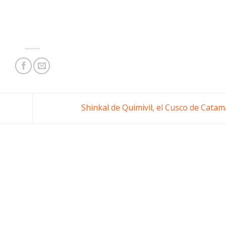
Shinkal de Quimivil, el Cusco de Cata