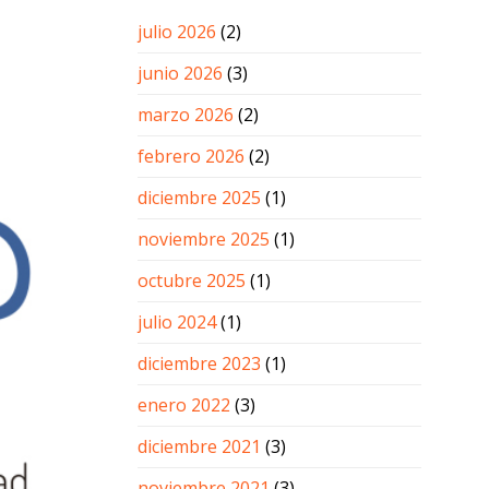
julio 2026
(2)
junio 2026
(3)
marzo 2026
(2)
febrero 2026
(2)
diciembre 2025
(1)
noviembre 2025
(1)
octubre 2025
(1)
julio 2024
(1)
diciembre 2023
(1)
enero 2022
(3)
diciembre 2021
(3)
noviembre 2021
(3)