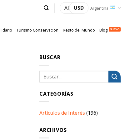
ARS
USD
Argentina
lidario
Turismo Conservación
Resto del Mundo
Blog
BUSCAR
CATEGORÍAS
Artículos de Interés
(196)
ARCHIVOS