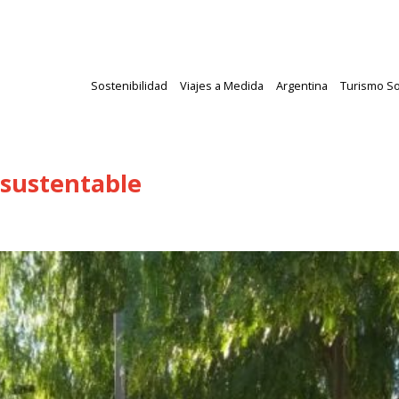
Sostenibilidad
Viajes a Medida
Argentina
Turismo So
 sustentable