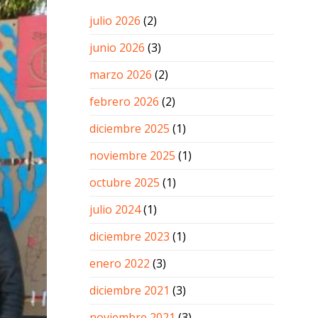
julio 2026
(2)
junio 2026
(3)
marzo 2026
(2)
febrero 2026
(2)
diciembre 2025
(1)
noviembre 2025
(1)
octubre 2025
(1)
julio 2024
(1)
diciembre 2023
(1)
enero 2022
(3)
diciembre 2021
(3)
noviembre 2021
(3)