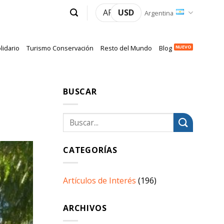
ARS
USD
Argentina
lidario
Turismo Conservación
Resto del Mundo
Blog
BUSCAR
CATEGORÍAS
Artículos de Interés
(196)
ARCHIVOS