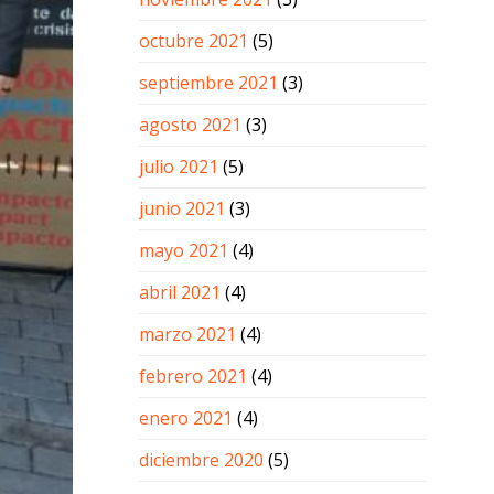
octubre 2021
(5)
septiembre 2021
(3)
agosto 2021
(3)
julio 2021
(5)
junio 2021
(3)
mayo 2021
(4)
abril 2021
(4)
marzo 2021
(4)
febrero 2021
(4)
enero 2021
(4)
diciembre 2020
(5)