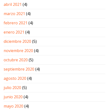
abril 2021
(4)
marzo 2021
(4)
febrero 2021
(4)
enero 2021
(4)
diciembre 2020
(5)
noviembre 2020
(4)
octubre 2020
(5)
septiembre 2020
(4)
agosto 2020
(4)
julio 2020
(5)
junio 2020
(4)
mayo 2020
(4)