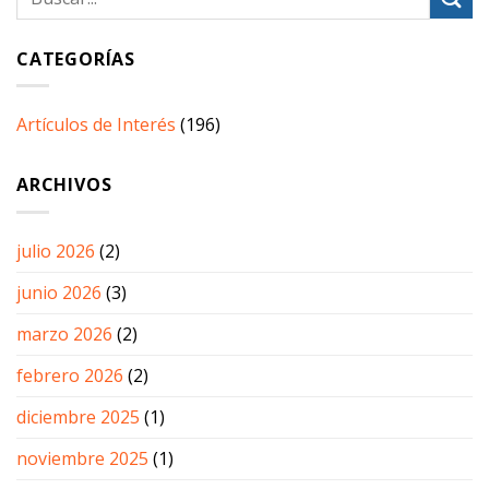
CATEGORÍAS
Artículos de Interés
(196)
ARCHIVOS
julio 2026
(2)
junio 2026
(3)
marzo 2026
(2)
febrero 2026
(2)
diciembre 2025
(1)
noviembre 2025
(1)