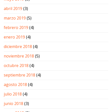
abril 2019
(3)
marzo 2019
(5)
febrero 2019
(4)
enero 2019
(4)
diciembre 2018
(4)
noviembre 2018
(5)
octubre 2018
(4)
septiembre 2018
(4)
agosto 2018
(4)
julio 2018
(4)
junio 2018
(3)