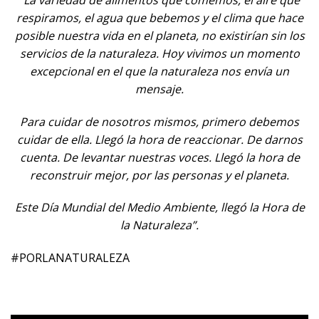
respiramos, el agua que bebemos y el clima que hace
posible nuestra vida en el planeta, no existirían sin los
servicios de la naturaleza. Hoy vivimos un momento
excepcional en el que la naturaleza nos envía un
mensaje.
Para cuidar de nosotros mismos, primero debemos
cuidar de ella. Llegó la hora de reaccionar. De darnos
cuenta. De levantar nuestras voces. Llegó la hora de
reconstruir mejor, por las personas y el planeta.
Este Día Mundial del Medio Ambiente, llegó la Hora de
la Naturaleza”.
#PORLANATURALEZA