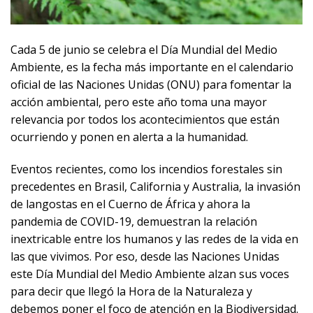
Cada 5 de junio se celebra el Día Mundial del Medio
Ambiente, es la fecha más importante en el calendario
oficial de las Naciones Unidas (ONU) para fomentar la
acción ambiental, pero este año toma una mayor
relevancia por todos los acontecimientos que están
ocurriendo y ponen en alerta a la humanidad.
Eventos recientes, como los incendios forestales sin
precedentes en Brasil, California y Australia, la invasión
de langostas en el Cuerno de África y ahora la
pandemia de COVID-19, demuestran la relación
inextricable entre los humanos y las redes de la vida en
las que vivimos. Por eso, desde las Naciones Unidas
este Día Mundial del Medio Ambiente alzan sus voces
para decir que llegó la Hora de la Naturaleza y
debemos poner el foco de atención en la Biodiversidad.