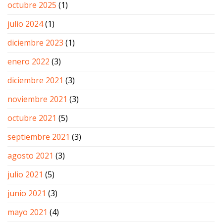
octubre 2025
(1)
julio 2024
(1)
diciembre 2023
(1)
enero 2022
(3)
diciembre 2021
(3)
noviembre 2021
(3)
octubre 2021
(5)
septiembre 2021
(3)
agosto 2021
(3)
julio 2021
(5)
junio 2021
(3)
mayo 2021
(4)