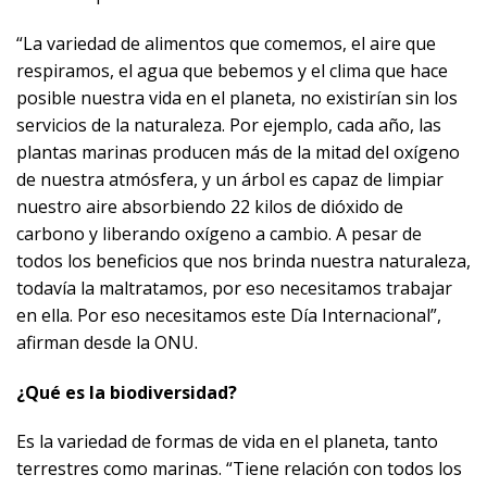
“La variedad de alimentos que comemos, el aire que
respiramos, el agua que bebemos y el clima que hace
posible nuestra vida en el planeta, no existirían sin los
servicios de la naturaleza. Por ejemplo, cada año, las
plantas marinas producen más de la mitad del oxígeno
de nuestra atmósfera, y un árbol es capaz de limpiar
nuestro aire absorbiendo 22 kilos de dióxido de
carbono y liberando oxígeno a cambio. A pesar de
todos los beneficios que nos brinda nuestra naturaleza,
todavía la maltratamos, por eso necesitamos trabajar
en ella. Por eso necesitamos este Día Internacional”,
afirman desde la ONU.
¿Qué es la biodiversidad?
Es la variedad de formas de vida en el planeta, tanto
terrestres como marinas. “Tiene relación con todos los