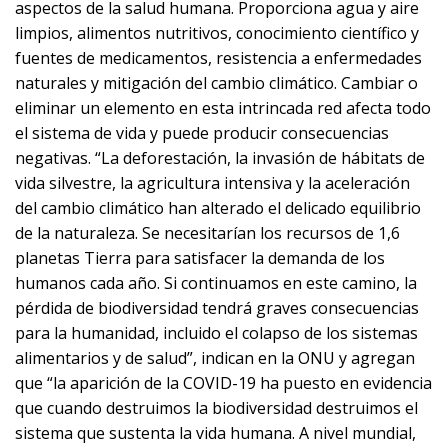
aspectos de la salud humana. Proporciona agua y aire
limpios, alimentos nutritivos, conocimiento científico y
fuentes de medicamentos, resistencia a enfermedades
naturales y mitigación del cambio climático. Cambiar o
eliminar un elemento en esta intrincada red afecta todo
el sistema de vida y puede producir consecuencias
negativas. “La deforestación, la invasión de hábitats de
vida silvestre, la agricultura intensiva y la aceleración
del cambio climático han alterado el delicado equilibrio
de la naturaleza. Se necesitarían los recursos de 1,6
planetas Tierra para satisfacer la demanda de los
humanos cada año. Si continuamos en este camino, la
pérdida de biodiversidad tendrá graves consecuencias
para la humanidad, incluido el colapso de los sistemas
alimentarios y de salud”, indican en la ONU y agregan
que “la aparición de la COVID-19 ha puesto en evidencia
que cuando destruimos la biodiversidad destruimos el
sistema que sustenta la vida humana. A nivel mundial,