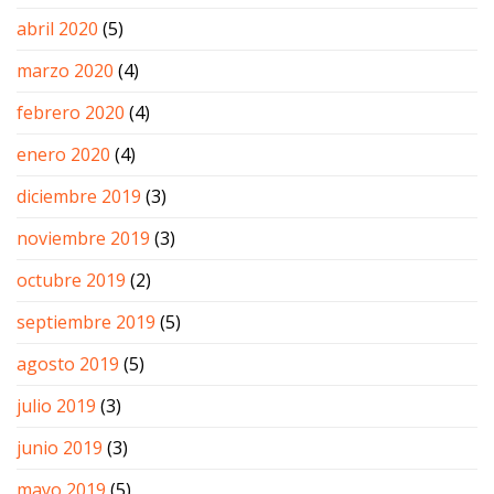
abril 2020
(5)
marzo 2020
(4)
febrero 2020
(4)
enero 2020
(4)
diciembre 2019
(3)
noviembre 2019
(3)
octubre 2019
(2)
septiembre 2019
(5)
agosto 2019
(5)
julio 2019
(3)
junio 2019
(3)
mayo 2019
(5)