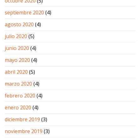
octubre 2020
(5)
septiembre 2020
(4)
agosto 2020
(4)
julio 2020
(5)
junio 2020
(4)
mayo 2020
(4)
abril 2020
(5)
marzo 2020
(4)
febrero 2020
(4)
enero 2020
(4)
diciembre 2019
(3)
noviembre 2019
(3)