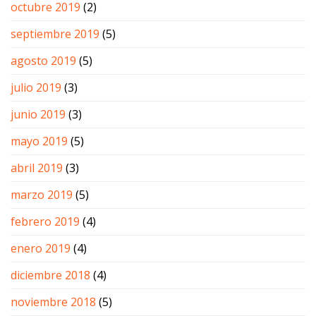
octubre 2019
(2)
septiembre 2019
(5)
agosto 2019
(5)
julio 2019
(3)
junio 2019
(3)
mayo 2019
(5)
abril 2019
(3)
marzo 2019
(5)
febrero 2019
(4)
enero 2019
(4)
diciembre 2018
(4)
noviembre 2018
(5)