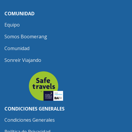
COMUNIDAD
Equipo
Somos Boomerang
Comunidad
Sonreír Viajando
CONDICIONES GENERALES
Condiciones Generales
Política de Privacidad