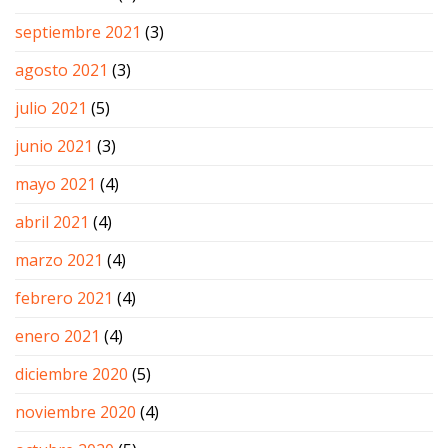
septiembre 2021
(3)
agosto 2021
(3)
julio 2021
(5)
junio 2021
(3)
mayo 2021
(4)
abril 2021
(4)
marzo 2021
(4)
febrero 2021
(4)
enero 2021
(4)
diciembre 2020
(5)
noviembre 2020
(4)