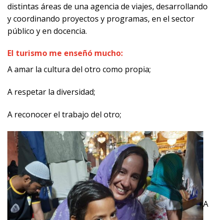
distintas áreas de una agencia de viajes, desarrollando
y coordinando proyectos y programas, en el sector
público y en docencia.
El turismo me enseñó mucho:
A amar la cultura del otro como propia;
A respetar la diversidad;
A reconocer el trabajo del otro;
A