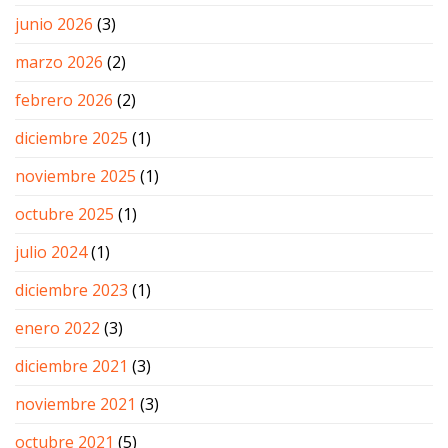
junio 2026
(3)
marzo 2026
(2)
febrero 2026
(2)
diciembre 2025
(1)
noviembre 2025
(1)
octubre 2025
(1)
julio 2024
(1)
diciembre 2023
(1)
enero 2022
(3)
diciembre 2021
(3)
noviembre 2021
(3)
octubre 2021
(5)