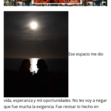
Ese espacio me dio
vida, esperanza y mil oportunidades. No les voy a negar
que fue mucha la exigencia. Fue revisar lo hecho en