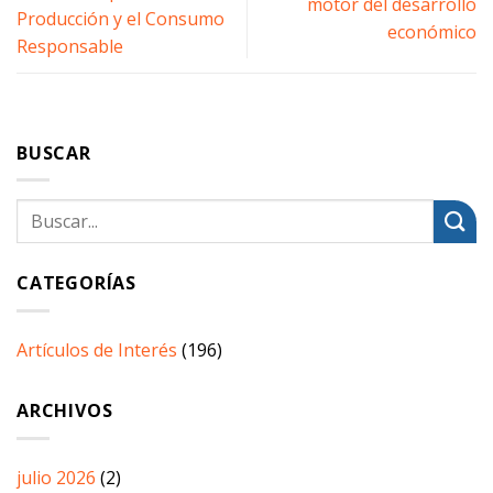
motor del desarrollo
Producción y el Consumo
económico
Responsable
BUSCAR
CATEGORÍAS
Artículos de Interés
(196)
ARCHIVOS
julio 2026
(2)