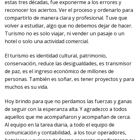
estas tres décadas, fue exponerme a los errores y
reconocer los aciertos. Ver el proceso y ordenarlo para
compartirlo de manera clara y profesional. Tuve que
volver a estudiar, algo que no debemos dejar de hacer.
Turismo no es solo viajar, ni vender un pasaje o un
hotel o solo una actividad comercial.
El turismo es identidad cultural, patrimonio,
conservación, reduce las desigualdades, es transmisor
de paz, es el ingreso económico de millones de
personas.
También es soñar, es tener proyectos y para
muchos es su vida.
Hoy brindo para que no perdamos las fuerzas y ganas
de seguir con la esperanza alta. Y agradezco a todos
aquellos que me acompañaron y acompañan de cerca.
Al equipo en la tarea diaria, a todo el equipo de
comunicación y contabilidad, a los tour operadores,