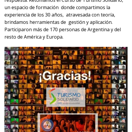
respuesta. Retomamos el Curso de Turismo Solidario,
un espacio de formación donde compartimos la
experiencia de los 30 años, atravesada con teoría,
brindamos herramientas de gestión y aplicación.
Participaron más de 170 personas de Argentina y del
resto de América y Europa.