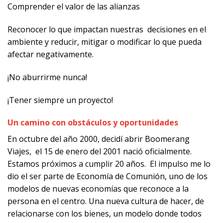
Comprender el valor de las alianzas
Reconocer lo que impactan nuestras decisiones en el
ambiente y reducir, mitigar o modificar lo que pueda
afectar negativamente.
¡No aburrirme nunca!
¡Tener siempre un proyecto!
Un camino con obstáculos y oportunidades
En octubre del año 2000, decidí abrir Boomerang
Viajes, el 15 de enero del 2001 nació oficialmente.
Estamos próximos a cumplir 20 años. El impulso me lo
dio el ser parte de Economía de Comunión, uno de los
modelos de nuevas economías que reconoce a la
persona en el centro.
Una nueva cultura de hacer, de
relacionarse con los bienes, un modelo donde todos