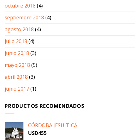
octubre 2018
(4)
septiembre 2018
(4)
agosto 2018
(4)
julio 2018
(4)
junio 2018
(3)
mayo 2018
(5)
abril 2018
(3)
junio 2017
(1)
PRODUCTOS RECOMENDADOS
CÓRDOBA JESUITICA
USD
455