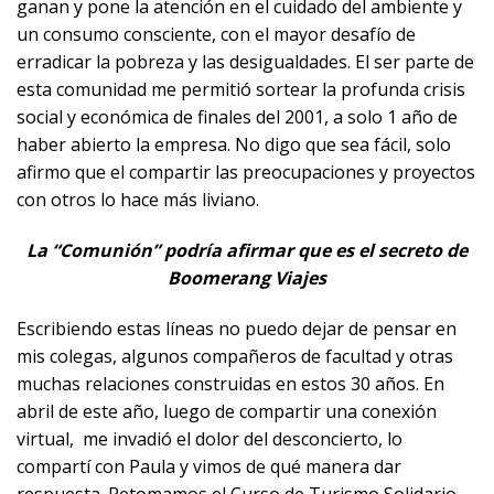
ganan y pone la atención en el cuidado del ambiente y
un consumo consciente,
con el mayor desafío de
erradicar la pobreza y las desigualdades. El ser parte de
esta comunidad me permitió sortear la profunda crisis
social y económica de finales del 2001, a solo 1 año
de
haber abierto la empresa. No digo que sea fácil, solo
afirmo que el compartir las preocupaciones y proyectos
con otros lo hace más liviano.
La “Comunión” podría afirmar que es el secreto de
Boomerang Viajes
Escribiendo estas líneas no puedo dejar de pensar en
mis colegas, algunos compañeros de facultad y otras
muchas relaciones construidas en estos 30 años. En
abril de este año, luego de compartir una conexión
virtual, me invadió el dolor del desconcierto, lo
compartí con Paula y vimos de qué manera dar