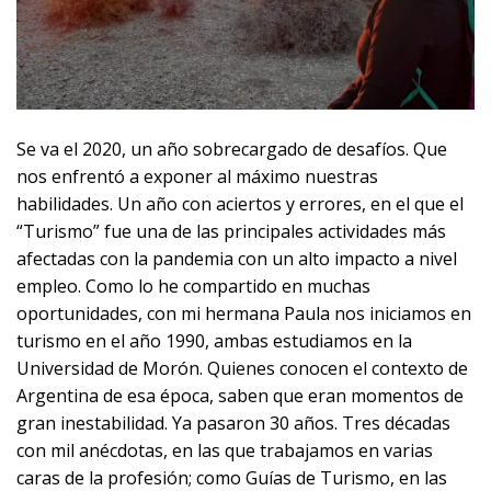
Se va el 2020, un año sobrecargado de desafíos. Que
nos enfrentó a exponer al máximo nuestras
habilidades. Un año con aciertos y errores, en el que el
“Turismo” fue una de las principales actividades más
afectadas con la pandemia con un alto impacto a nivel
empleo. Como lo he compartido en muchas
oportunidades, con mi hermana Paula nos iniciamos en
turismo en el año 1990, ambas estudiamos en la
Universidad de Morón. Quienes conocen el contexto de
Argentina de esa época, saben que eran momentos de
gran inestabilidad. Ya pasaron 30 años. Tres décadas
con mil anécdotas, en las que trabajamos en varias
caras de la profesión; como Guías de Turismo, en las