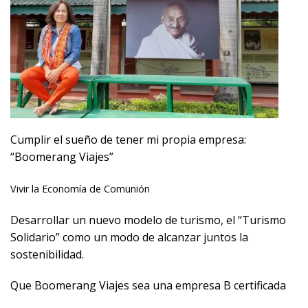
Cumplir el sueño de tener mi propia empresa:
“Boomerang Viajes”
Vivir la Economía de Comunión
Desarrollar un nuevo modelo de turismo, el “Turismo
Solidario” como un modo de alcanzar juntos la
sostenibilidad.
Que Boomerang Viajes sea una empresa B certificada