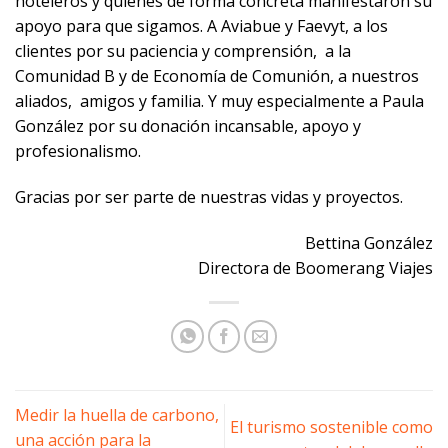
hoteleros y quienes de forma concreta manifestaron su
apoyo para que sigamos. A Aviabue y Faevyt, a los
clientes por su paciencia y comprensión, a la
Comunidad B y de Economía de Comunión, a nuestros
aliados, amigos y familia. Y muy especialmente a Paula
González por su donación incansable, apoyo y
profesionalismo.
Gracias por ser parte de nuestras vidas y proyectos.
Bettina González
Directora de Boomerang Viajes
Medir la huella de carbono,
El turismo sostenible como
una acción para la