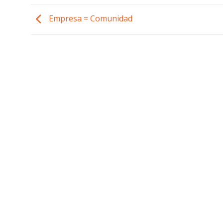
Empresa = Comunidad