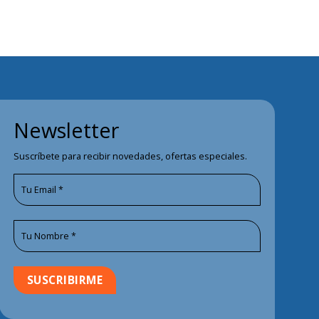
Newsletter
Suscríbete para recibir novedades, ofertas especiales.