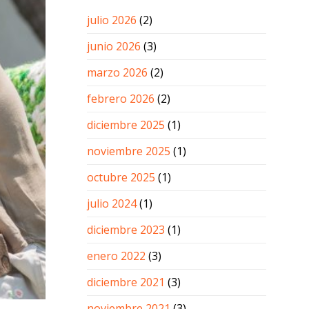
julio 2026
(2)
junio 2026
(3)
marzo 2026
(2)
febrero 2026
(2)
diciembre 2025
(1)
noviembre 2025
(1)
octubre 2025
(1)
julio 2024
(1)
diciembre 2023
(1)
enero 2022
(3)
diciembre 2021
(3)
noviembre 2021
(3)