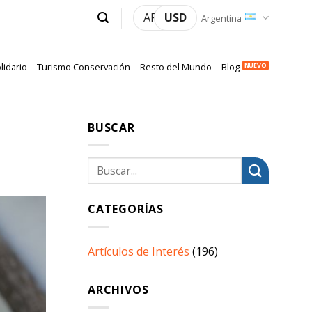
ARS
USD
Argentina
lidario
Turismo Conservación
Resto del Mundo
Blog
BUSCAR
CATEGORÍAS
Artículos de Interés
(196)
ARCHIVOS