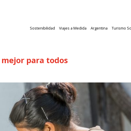
Sostenibilidad
Viajes a Medida
Argentina
Turismo So
 mejor para todos