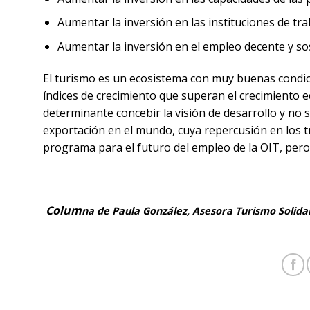
Aumentar la inversión en las instituciones de tra
Aumentar la inversión en el empleo decente y so
El turismo es un ecosistema con muy buenas condic
índices de crecimiento que superan el crecimiento e
determinante concebir la visión de desarrollo y no s
exportación en el mundo, cuya repercusión en los t
programa para el futuro del empleo de la OIT, per
Colum
na de Paula González, Asesora Turismo Solid