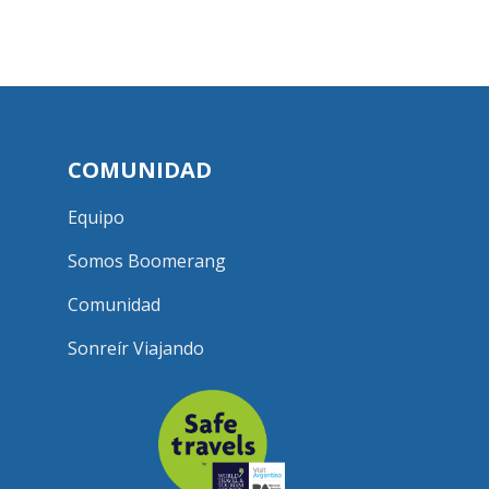
COMUNIDAD
Equipo
Somos Boomerang
Comunidad
Sonreír Viajando